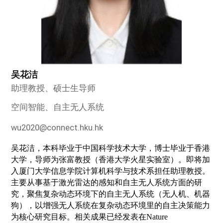
吴花洁
助理教授、硕士生导师
空间智能、自主无人系统
wu2020@connect.hku.hk
吴花洁，本科毕业于中国科学技术大学，博士毕业于香港
大学，导师为张富教授（香港大学火星实验室）。即将加
入厦门大学信息学院计算机科学与技术系担任助理教授。
主要从事基于激光雷达的感知和自主无人系统方面的研
究，聚焦复杂动态环境下的自主无人系统（无人机、机器
狗），以增强无人系统在复杂动态环境里的
自主决策能力
为核心研究目标。相关成果已经发表在Nature