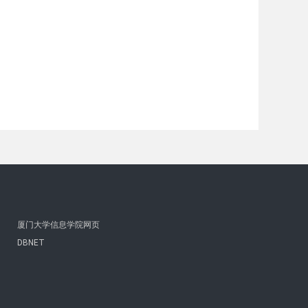
厦门大学信息学院网页
DBNET